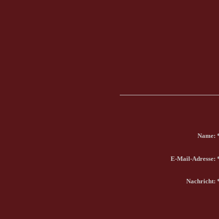
Name:
E-Mail-Adresse:
Nachricht: